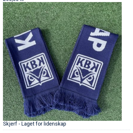
Skjerf - Laget for lidenskap