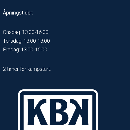
Åpningstider:
Onsdag: 13:00-16:00
Torsdag: 13:00-18:00
Fredag: 13:00-16:00
2 timer før kampstart.