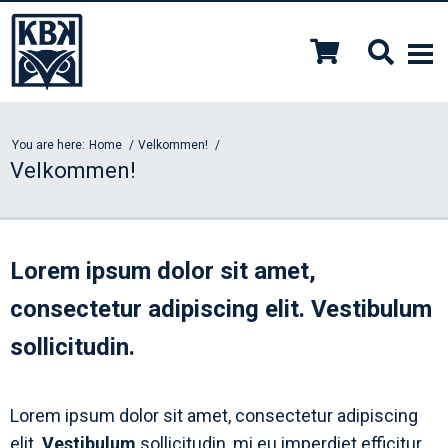
You are here:
Home
Velkommen!
Velkommen!
Lorem ipsum dolor sit amet,
consectetur adipiscing elit. Vestibulum
sollicitudin.
Lorem ipsum dolor sit amet, consectetur adipiscing
elit.
Vestibulum
sollicitudin, mi eu imperdiet efficitur,