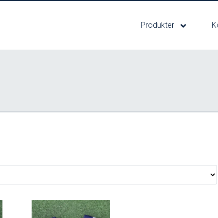
Produkter
K